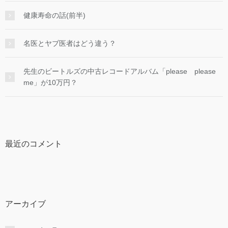
健康寿命の話(前半)
名医とヤブ医者はどう違う？
先生のビートルズの中古レコードアルバム「please please
me」が10万円？
最近のコメント
アーカイブ