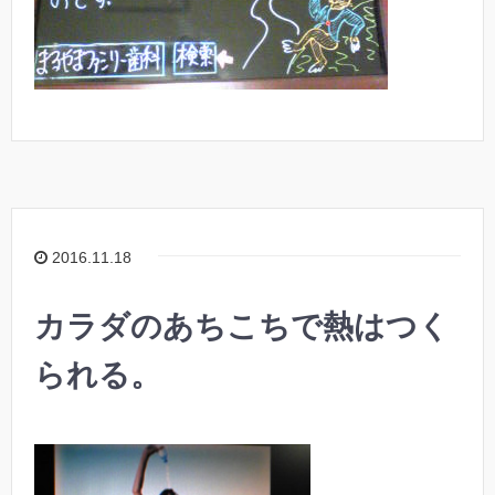
2016.11.18
カラダのあちこちで熱はつく
られる。