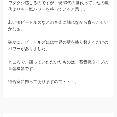
ワタクシ感じるのですが、現60代の世代って、他の世
代よりも一際パワーを持っていると思う。
若い頃ビートルズなどの音楽に触れながら育ったせい
かなぁ。
確かに、ビートルズには世界の壁を塗り替えるだけの
パワーがありました。
ところで、譲っていただいたものは、蓄音機タイプの
音響機器です。
待合室に飾ってありますので・・・。