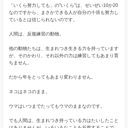
「いくら努力しても」の”いくら”は、せいぜい10か20
なのですから、まさかできる人が自分の十倍も努力し
ているとは信じられないのです。
人間は、反復練習の動物。
他の動物たちは、生まれつき生きる力を持っています
が、そのかわり、それ以外の力は練習してもあまり育
ちません。
だから年をとってもあまり変わりません。
ネコはネコのまま。
ウマはいつまでたってもウマのままなのです。
でも人間は、生まれつき持っている力はたいしたこと
はありませんが、いろいろなことを反復することで、