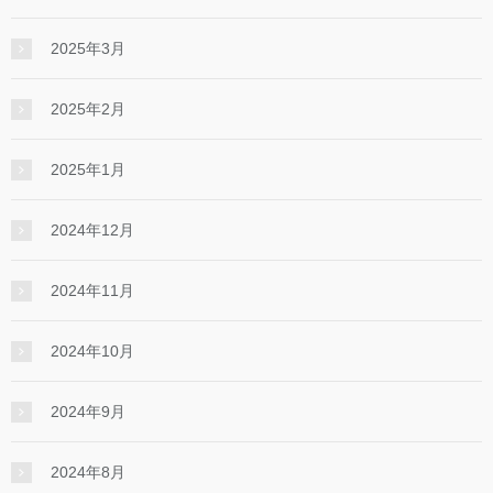
2025年3月
2025年2月
2025年1月
2024年12月
2024年11月
2024年10月
2024年9月
2024年8月