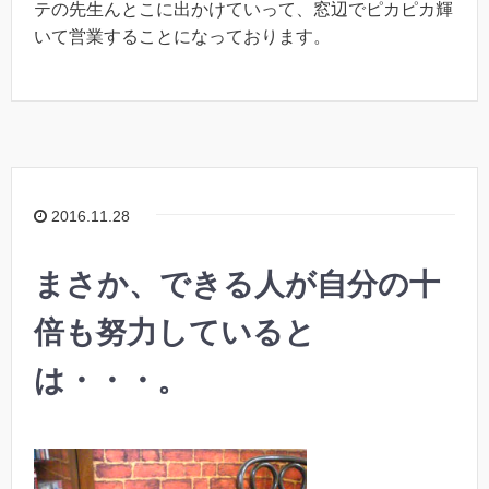
テの先生んとこに出かけていって、窓辺でピカピカ輝
いて営業することになっております。
2016.11.28
まさか、できる人が自分の十
倍も努力していると
は・・・。