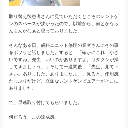
取り替え後患者さんに見ていただくところのレントゲ
ンのスペースが狭かったので、以前から、何とかなら
んもんかなぁと思っておりました。
そんなある日、歯科ユニット修理の業者さんにその事
をボソッと話しました。すると、「確かにこれ、小さ
いですね。先生、いいのがありますよ。ワタクシが探
してきましょう。」そして一週間後、「先生、見て下
さい。ありました、ありましたよ。」見ると、使用感
たっぷりだけど、立派なレントゲンビュアーがそこに
ありました。
で、早速取り付けてもらいました。
何だろう、この達成感。