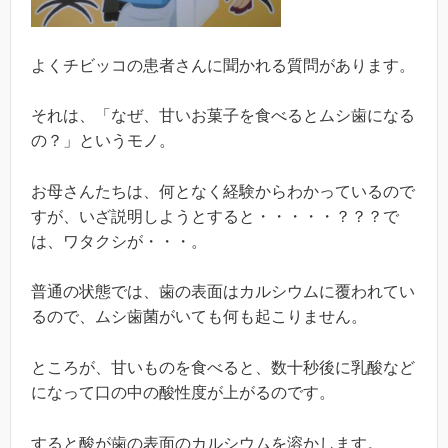
よくチビッコの患者さんに聞かれる質問があります。
それは、「なぜ、甘いお菓子を食べるとムシ歯になる
の？」というモノ。
お母さんたちは、何となく経験からわかっているので
すが、いざ説明しようとすると・・・・・？？？で
は、ワタクシが・・・。
普通の状態では、歯の表面はカルシウムに覆われてい
るので、ムシ歯菌がいても何も起こりません。
ところが、甘いものを食べると、数十秒後に乳酸など
になって口の中の酸性度が上がるのです。
すると酸が歯の表面のカルシウムを溶かします。