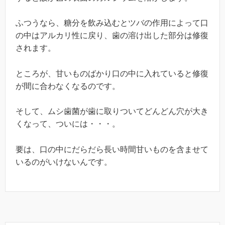
ふつうなら、糖分を飲み込むとツバの作用によって口
の中はアルカリ性に戻り、歯の溶け出した部分は修復
されます。
ところが、甘いものばかり口の中に入れていると修復
が間に合わなくなるのです。
そして、ムシ歯菌が歯に取りついてどんどん穴が大き
くなって、ついには・・・。
要は、口の中にだらだら長い時間甘いものを含ませて
いるのがいけないんです。