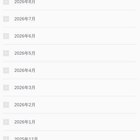
2026年8月
2026年7月
2026年6月
2026年5月
2026年4月
2026年3月
2026年2月
2026年1月
2025年12月