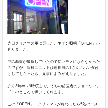
先日クリスマス用に買った、ネオン照明「OPEN」が
直りました。
中の基盤が破折していたので使いモノにならなかった
のですが、歯科ユニット修理担当のTさんにハンダ付
けしてもらったら、見事によみがえりました。
夕方3時半～9時頃まで、うちの歯医者のショーウィン
ドーのところで輝いてくれます。
この「OPEN」、クリスマスが終わったら5階のエス