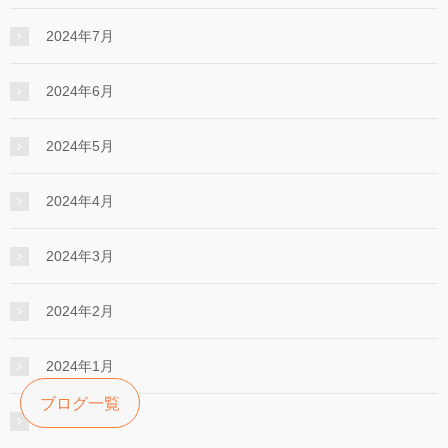
2024年7月
2024年6月
2024年5月
2024年4月
2024年3月
2024年2月
2024年1月
ブログ一覧
2023年12月