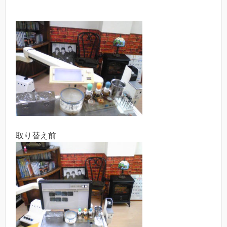
取り替え前