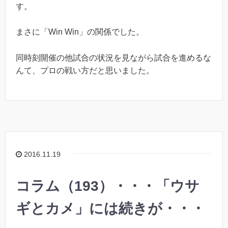
す。
まさに「Win Win」の関係でした。
同時刻開催の他試合の状況を見ながら試合を進めるな
んて、プロの戦い方だと思いました。
2016.11.19
コラム（193）・・・「ウサ
ギとカメ」には続きが・・・