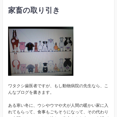
家畜の取り引き
ワタクシ歯医者ですが、もし動物病院の先生なら、こ
んなブログを書きます。
ある寒い冬に、ウシやウマや犬が人間の暖かい家に入
れてもらって、食事もごちそうになって、その代わり