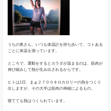
うちの奥さん、いつも体温計を持ち歩いて、コトある
ごとに体温を測っています。
ところで、運動をするとカラダが温まるのは、筋肉が
伸び縮みして熱が生み出されるからです。
ヒトは1日、まぁ２７００キロカロリーの熱をつくり
出しますが、その大半は筋肉の伸縮によるもの。
寝てても熱はつくられています。