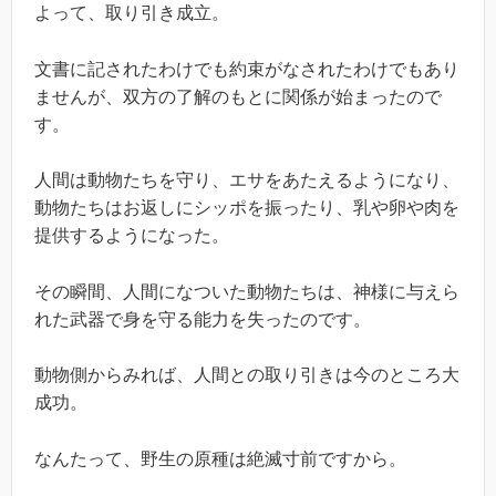
よって、取り引き成立。
文書に記されたわけでも約束がなされたわけでもあり
ませんが、双方の了解のもとに関係が始まったので
す。
人間は動物たちを守り、エサをあたえるようになり、
動物たちはお返しにシッポを振ったり、乳や卵や肉を
提供するようになった。
その瞬間、人間になついた動物たちは、神様に与えら
れた武器で身を守る能力を失ったのです。
動物側からみれば、人間との取り引きは今のところ大
成功。
なんたって、野生の原種は絶滅寸前ですから。