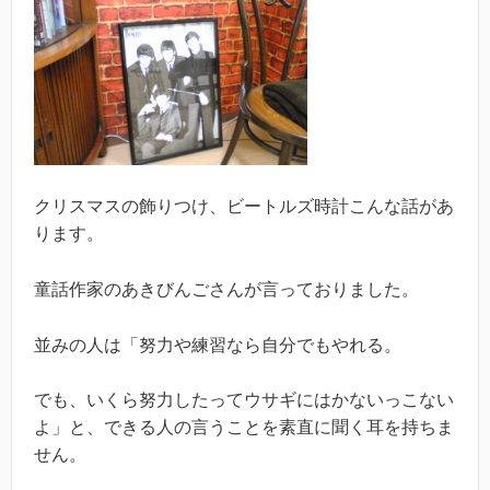
クリスマスの飾りつけ、ビートルズ時計こんな話があ
ります。
童話作家のあきびんごさんが言っておりました。
並みの人は「努力や練習なら自分でもやれる。
でも、いくら努力したってウサギにはかないっこない
よ」と、できる人の言うことを素直に聞く耳を持ちま
せん。