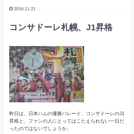
2016.11.21
コンサドーレ札幌、J1昇格
昨日は、日本ハムの優勝パレード、コンサドーレのJ1
昇格と、ファンの人にとってはこたえられない一日だ
ったのではないでしょうか。