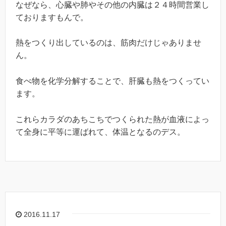
なぜなら、心臓や肺やその他の内臓は２４時間営業し
ておりますもんで。
熱をつくり出しているのは、筋肉だけじゃありませ
ん。
食べ物を化学分解することで、肝臓も熱をつくってい
ます。
これらカラダのあちこちでつくられた熱が血液によっ
て全身に平等に運ばれて、体温となるのデス。
2016.11.17