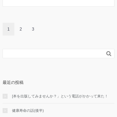
1
2
3

最近の投稿
[本を出版してみませんか？」という電話がかかって来た！
健康寿命の話(後半)