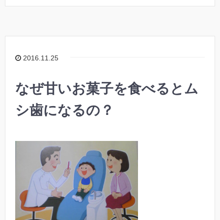
2016.11.25
なぜ甘いお菓子を食べるとム
シ歯になるの？