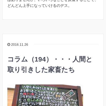
どんどん上手になっていけるのデス。
2016.11.26
コラム（194）・・・人間と
取り引きした家畜たち