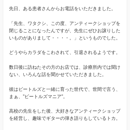
先日、ある患者さんからお電話をいただきました。
「先生、ワタクシ、この度、アンティークショップを
閉じることになったんですが、先生にぜひお譲りした
いものがありまして・・・・。」というものでした。
どうやらカラダをこわされて、引退されるようです。
数日後に訪ねたその方のお店では、診療所内では聞け
ない、いろんな話を聞かせていただきました。
彼はビートルズと一緒に育った世代で、世間で言う、
まぁ、”ビートルズマニア”。
高校の先生をした後、大好きなアンティークショップ
を経営し、趣味でギターの弾き語りもしているトカ。