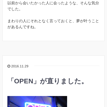
以前から会いたかった人に会ったような、そんな気分
でした。
まわりの人にそれとなく言っておくと、夢が叶うこと
があるんですね。
2016.11.29
「OPEN」が直りました。