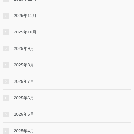
2025年11月
2025年10月
2025年9月
2025年8月
2025年7月
2025年6月
2025年5月
2025年4月