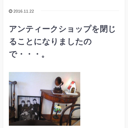
2016.11.22
アンティークショップを閉じ
ることになりましたの
で・・・。