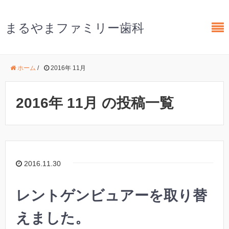
まるやまファミリー歯科
ホーム
/
2016年 11月
2016年 11月 の投稿一覧
2016.11.30
レントゲンビュアーを取り替
えました。